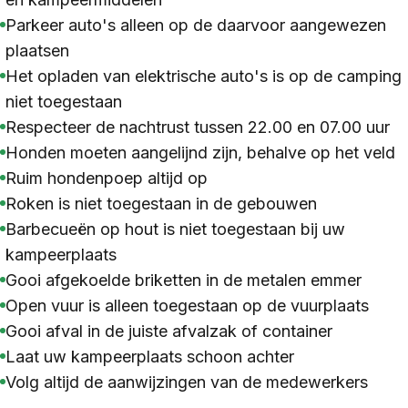
Parkeer auto's alleen op de daarvoor aangewezen
plaatsen
Het opladen van elektrische auto's is op de camping
niet toegestaan
Respecteer de nachtrust tussen 22.00 en 07.00 uur
Honden moeten aangelijnd zijn, behalve op het veld
Ruim hondenpoep altijd op
Roken is niet toegestaan in de gebouwen
Barbecueën op hout is niet toegestaan bij uw
kampeerplaats
Gooi afgekoelde briketten in de metalen emmer
Open vuur is alleen toegestaan op de vuurplaats
Gooi afval in de juiste afvalzak of container
Laat uw kampeerplaats schoon achter
Volg altijd de aanwijzingen van de medewerkers