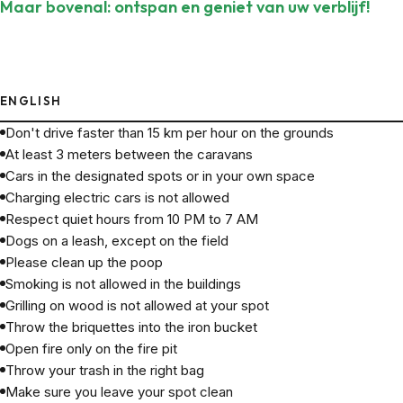
Maar bovenal: ontspan en geniet van uw verblijf!
ENGLISH
Don't drive faster than 15 km per hour on the grounds
At least 3 meters between the caravans
Cars in the designated spots or in your own space
Charging electric cars is not allowed
Respect quiet hours from 10 PM to 7 AM
Dogs on a leash, except on the field
Please clean up the poop
Smoking is not allowed in the buildings
Grilling on wood is not allowed at your spot
Throw the briquettes into the iron bucket
Open fire only on the fire pit
Throw your trash in the right bag
Make sure you leave your spot clean