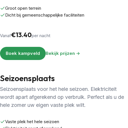
Groot open terrein
Dicht bij gemeenschappelijke faciliteiten
€13.40
Vanaf
per nacht
Boek kampveld
Bekijk prijzen →
Seizoensplaats
Seizoensplaats voor het hele seizoen. Elektriciteit
wordt apart afgerekend op verbruik. Perfect als u de
hele zomer uw eigen vaste plek wilt.
Vaste plek het hele seizoen