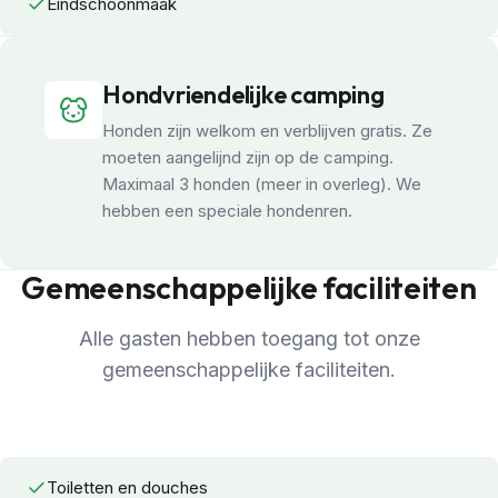
Eindschoonmaak
Hondvriendelijke camping
Honden zijn welkom en verblijven gratis. Ze
moeten aangelijnd zijn op de camping.
Maximaal 3 honden (meer in overleg). We
hebben een speciale hondenren.
Gemeenschappelijke faciliteiten
Alle gasten hebben toegang tot onze
gemeenschappelijke faciliteiten.
Toiletten en douches