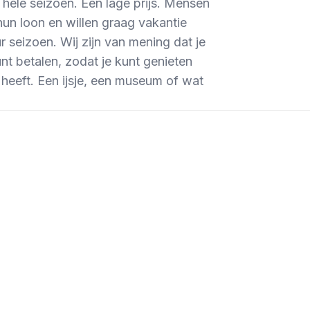
 hele seizoen. Een lage prijs. Mensen
hun loon en willen graag vakantie
ur seizoen. Wij zijn van mening dat je
nt betalen, zodat je kunt genieten
heeft. Een ijsje, een museum of wat