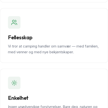
Fellesskap
Vi tror at camping handler om samvær — med familien,
med venner og med nye bekjentskaper.
Enkelhet
Ingen unødvendige forstyrrelser. Bare deg, naturen og