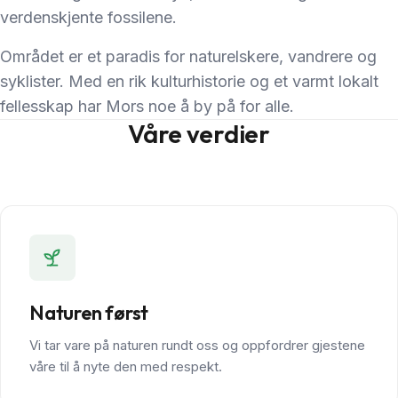
verdenskjente fossilene.
Området er et paradis for naturelskere, vandrere og
syklister. Med en rik kulturhistorie og et varmt lokalt
fellesskap har Mors noe å by på for alle.
Våre verdier
Naturen først
Vi tar vare på naturen rundt oss og oppfordrer gjestene
våre til å nyte den med respekt.