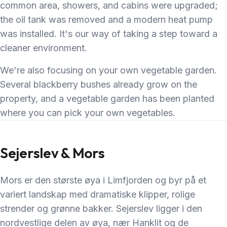
common area, showers, and cabins were upgraded;
the oil tank was removed and a modern heat pump
was installed. It's our way of taking a step toward a
cleaner environment.
We're also focusing on your own vegetable garden.
Several blackberry bushes already grow on the
property, and a vegetable garden has been planted
where you can pick your own vegetables.
Sejerslev & Mors
Mors er den største øya i Limfjorden og byr på et
variert landskap med dramatiske klipper, rolige
strender og grønne bakker. Sejerslev ligger i den
nordvestlige delen av øya, nær Hanklit og de